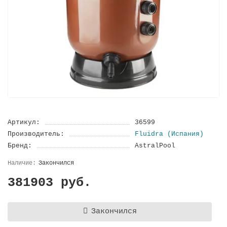
Артикул:
36599
Производитель:
Fluidra (Испания)
Бренд:
AstralPool
Закончился
381903 руб.
Закончился