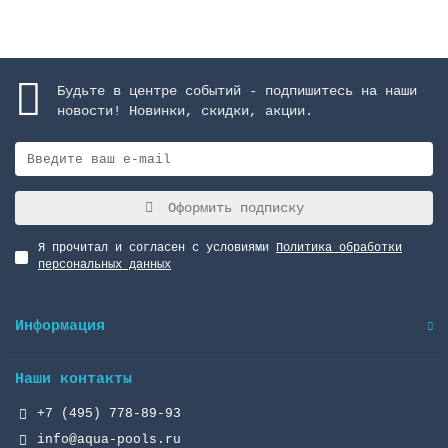
Будьте в центре событий - подпишитесь на наши
новости! Новинки, скидки, акции.
Оформить подписку
Я прочитал и согласен с условиями
Политика обработки
персональных данных
Информация
Наши контакты
+7 (495) 778-89-93
info@aqua-pools.ru