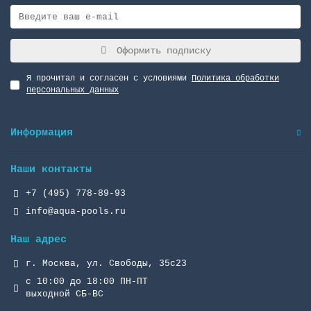
Оформить подписку
Я прочитал и согласен с условиями
Политика обработки
персональных данных
Информация
Наши контакты
+7 (495) 778-89-93
info@aqua-pools.ru
Наш адрес
г. Москва, ул. Свободы, 35с23
с 10:00 до 18:00 ПН-ПТ
выходной СБ-ВС