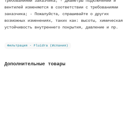
требованиями заказчика; - Диаметры подключений и
вентилей изменяются в соответствии с требованиями
заказчика; - Пожалуйста, спрашивайте о других
возможных изменениях, таких как: высоты, химическая
устойчивость внутреннего покрытия, давление и пр.
Фильтрация - Fluidra (Испания)
Дополнительные товары