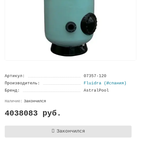
Артикул:
07357-120
Производитель:
Fluidra (Испания)
Бренд:
AstralPool
Закончился
4038083 руб.
Закончился