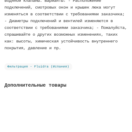
водяной клапаны. Варианты: - Расположение
подключений, смотровых окон и крышек люка могут
изменяться в соответствии с требованиями заказчика;
- Диаметры подключений и вентилей изменяются в
соответствии с требованиями заказчика; - Пожалуйста,
спрашивайте о других возможных изменениях, таких
как: высоты, химическая устойчивость внутреннего
покрытия, давление и пр.
Фильтрация - Fluidra (Испания)
Дополнительные товары