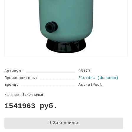
Артикул:
05173
Производитель:
Fluidra (Испания)
Бренд:
AstralPool
Закончился
1541963 руб.
Закончился