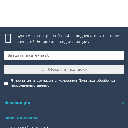
Закончился
Будьте в центре событий - подпишитесь на наши
новости! Новинки, скидки, акции.
Оформить подписку
Я прочитал и согласен с условиями
Политика обработки
персональных данных
Информация
Наши контакты