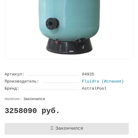
Артикул:
04935
Производитель:
Fluidra (Испания)
Бренд:
AstralPool
Закончился
3258090 руб.
Закончился