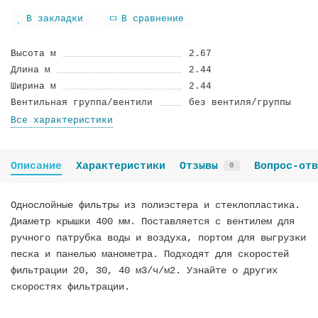
В закладки
В сравнение
Высота м
2.67
Длина м
2.44
Ширина м
2.44
Вентильная группа/вентили
без вентиля/группы
Все характеристики
Описание
Характеристики
Отзывы
Вопрос-отв
0
Однослойные фильтры из полиэстера и стеклопластика.
Диаметр крышки 400 мм. Поставляется с вентилем для
ручного патрубка воды и воздуха, портом для выгрузки
песка и панелью манометра. Подходят для скоростей
фильтрации 20, 30, 40 м3/ч/м2. Узнайте о других
скоростях фильтрации.