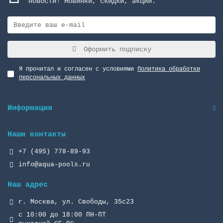
новости! Новинки, скидки, акции.
Оформить подписку
Я прочитал и согласен с условиями
Политика обработки
персональных данных
Информация
Наши контакты
+7 (495) 778-89-93
info@aqua-pools.ru
Наш адрес
г. Москва, ул. Свободы, 35с23
с 10:00 до 18:00 ПН-ПТ