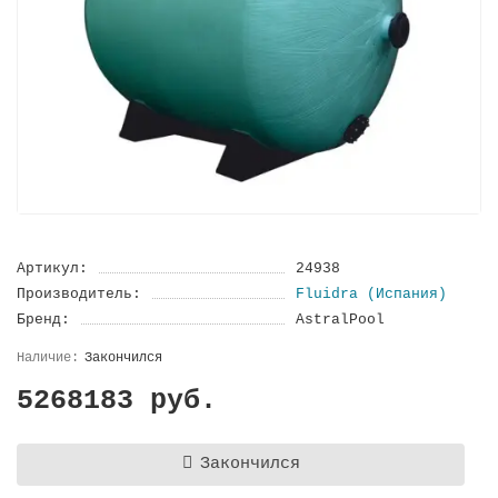
Артикул:
24938
Производитель:
Fluidra (Испания)
Бренд:
AstralPool
Закончился
5268183 руб.
Закончился