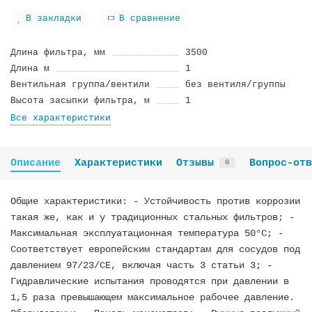
В закладки
В сравнение
Длина фильтра, мм
3500
Длина м
1
Вентильная группа/вентили
без вентиля/группы
Высота засыпки фильтра, м
1
Все характеристики
Описание
Характеристики
Отзывы
Вопрос-отв
0
Общие характеристики: - Устойчивость против коррозии
такая же, как и у традиционных стальных фильтров; -
Максимальная эксплуатационная температура 50°C; -
Соответствует европейским стандартам для сосудов под
давлением 97/23/CE, включая часть 3 статьи 3; -
Гидравлические испытания проводятся при давлении в
1,5 раза превышающем максимальное рабочее давление.