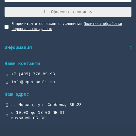
Оформить подписку
Я прочитал и согласен с условиями
Политика обработки
персональных данных
Информация
Наши контакты
+7 (495) 778-89-93
info@aqua-pools.ru
Наш адрес
г. Москва, ул. Свободы, 35с23
с 10:00 до 18:00 ПН-ПТ
выходной СБ-ВС