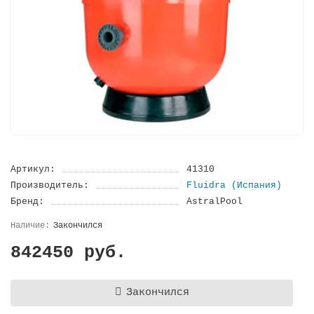
Артикул:
41310
Производитель:
Fluidra (Испания)
Бренд:
AstralPool
Закончился
842450 руб.
Закончился