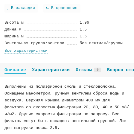
В закладки
В сравнение
Высота м
1.96
Длина м
1.5
Ширина м
1.5
Вентильная группа/вентили
без вентиля/группы
Все характеристики
Описание
Характеристики
Отзывы
Вопрос-отв
0
Выполнены из полиэфирной смолы и стекловолокна.
Оснащены манометром, ручным вентилем сброса воды и
воздуха. Верхняя крышка диаметром 400 мм для
фильтров со скоростью фильтрации 20, 30, 40 и 50 м3/
ч/м2. Другие скорости фильтрации по запросу. Все
фильтры могут быть оснащены вентильной группой. Люк
для выгрузки песка 2.5.