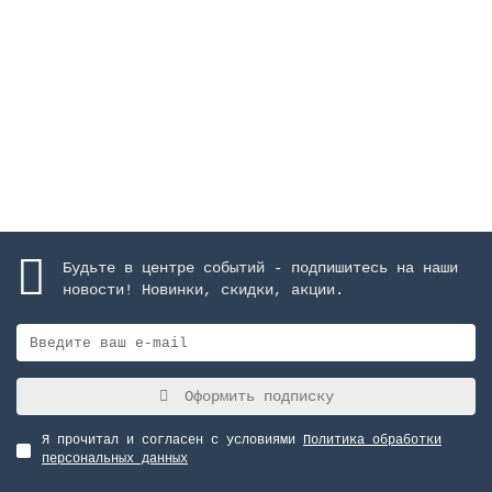
Закончился
21245 руб.
Закончился
Будьте в центре событий - подпишитесь на наши
новости! Новинки, скидки, акции.
Оформить подписку
Я прочитал и согласен с условиями
Политика обработки
персональных данных