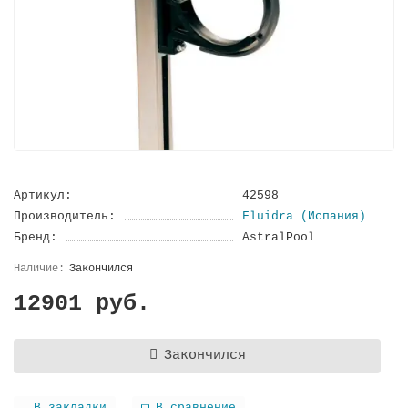
Артикул:
42598
Производитель:
Fluidra (Испания)
Бренд:
AstralPool
Закончился
12901 руб.
Закончился