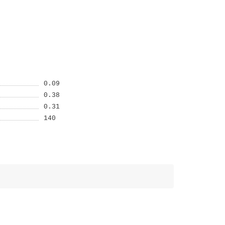
0.09
0.38
0.31
140