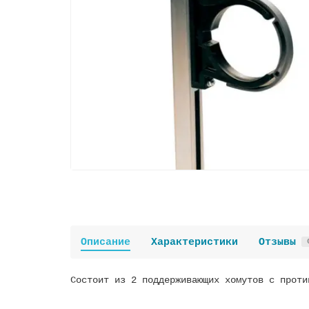
Описание
Характеристики
Отзывы
Состоит из 2 поддерживающих хомутов с проти