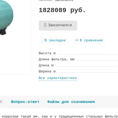
Закончился
1828089 руб.
Закончился
В закладки
В сравнение
Высота м
Длина фильтра, мм
Длина м
Ширина м
Все характеристики
Вопрос-ответ
Файлы для скачивания
0
 коррозии такая же, как и у традиционных стальных фильтр