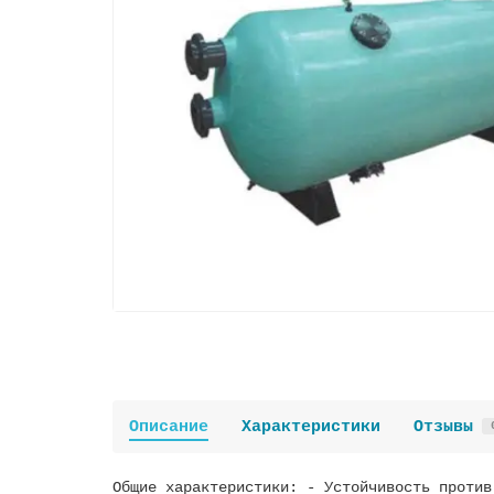
Описание
Характеристики
Отзывы
Общие характеристики: - Устойчивость против