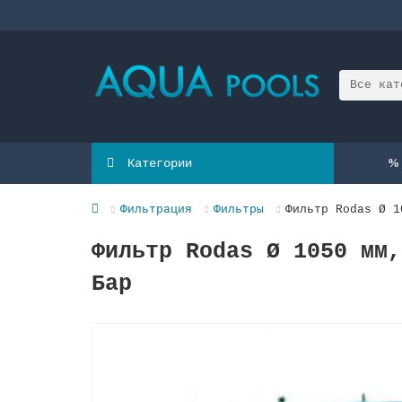
Все кат
Категории
Фильтрация
Фильтры
Фильтр Rodas Ø 1
Фильтр Rodas Ø 1050 мм,
Бар