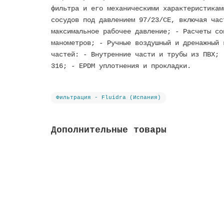
фильтра и его механическими характеристикам
сосудов под давлением 97/23/CE, включая час
максимальное рабочее давление; - Расчеты со
манометров; - Ручные воздушный и дренажный 
частей: - Внутренние части и трубы из ПВХ; 
316; - EPDM уплотнения и прокладки.
Фильтрация - Fluidra (Испания)
Дополнительные товары