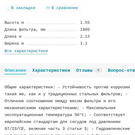
В закладки
В сравнение
Высота м
1.55
Длина фильтра, мм
1900
Длина м
2.15
Ширина м
1.1
Все характеристики
Описание
Характеристики
Отзывы
Вопрос-отв
0
Общие характеристики: - Устойчивость против коррозии
такая же, как и у традиционных стальных фильтров; -
Отличное соотношение между весом фильтра и его
механическими характеристиками; - Максимальная
эксплуатационная температура 50°C; - Соответствует
европейским стандартам для сосудов под давлением
97/23/CE, включая часть 3 статьи 3; - Гидравлические