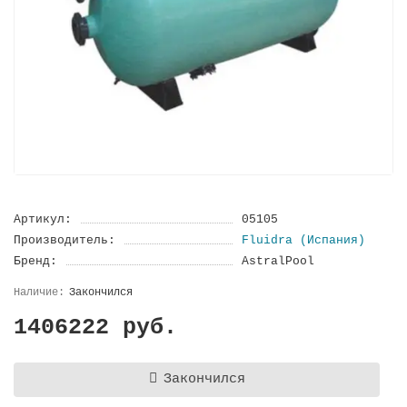
Артикул:
05105
Производитель:
Fluidra (Испания)
Бренд:
AstralPool
Закончился
1406222 руб.
Закончился