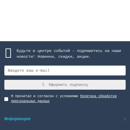
1828089 руб.
Закончился
Будьте в центре событий - подпишитесь на наши
новости! Новинки, скидки, акции.
Оформить подписку
Я прочитал и согласен с условиями
Политика обработки
персональных данных
Информация