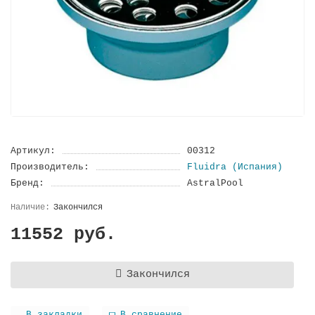
Артикул:
00312
Производитель:
Fluidra (Испания)
Бренд:
AstralPool
Закончился
11552 руб.
Закончился