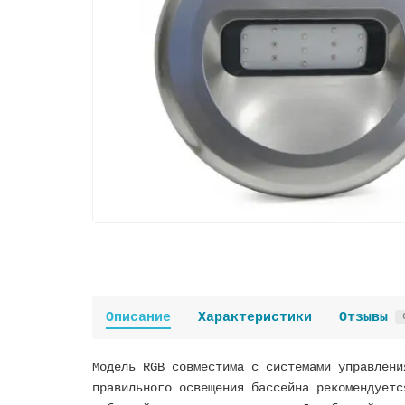
Описание
Характеристики
Отзывы
Модель RGB совместима с системами управлени
правильного освещения бассейна рекомендуетс