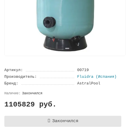
Артикул:
00719
Производитель:
Fluidra (Испания)
Бренд:
AstralPool
Закончился
1105829 руб.
Закончился