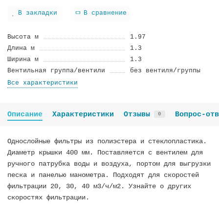
В закладки
В сравнение
Высота м
1.97
Длина м
1.3
Ширина м
1.3
Вентильная группа/вентили
без вентиля/группы
Все характеристики
Описание
Характеристики
Отзывы
Вопрос-отв
0
Однослойные фильтры из полиэстера и стеклопластика.
Диаметр крышки 400 мм. Поставляется с вентилем для
ручного патрубка воды и воздуха, портом для выгрузки
песка и панелью манометра. Подходят для скоростей
фильтрации 20, 30, 40 м3/ч/м2. Узнайте о других
скоростях фильтрации.