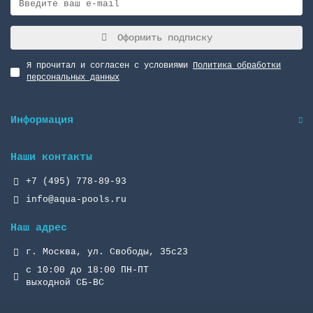
Оформить подписку
Я прочитал и согласен с условиями
Политика обработки
персональных данных
Информация
Наши контакты
+7 (495) 778-89-93
info@aqua-pools.ru
Наш адрес
г. Москва, ул. Свободы, 35с23
с 10:00 до 18:00 ПН-ПТ
выходной СБ-ВС