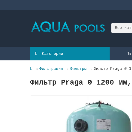
Все кат
Категории
Фильтрация
Фильтры
Фильтр Praga Ø 1
Фильтр Praga Ø 1200 мм,