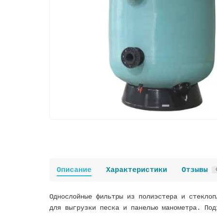
Описание
Характеристики
Отзывы
Однослойные фильтры из полиэстера и стеклоп
для выгрузки песка и панелью манометра. Под