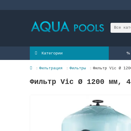
Все кат
Категории
Фильтрация
Фильтры
Фильтр Vic Ø 120
Фильтр Vic Ø 1200 мм, 4