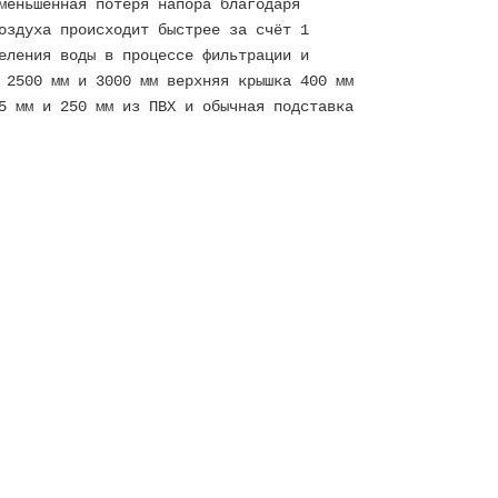
меньшенная потеря напора благодаря
оздуха происходит быстрее за счёт 1
еления воды в процессе фильтрации и
 2500 мм и 3000 мм верхняя крышка 400 мм
5 мм и 250 мм из ПВХ и обычная подставка