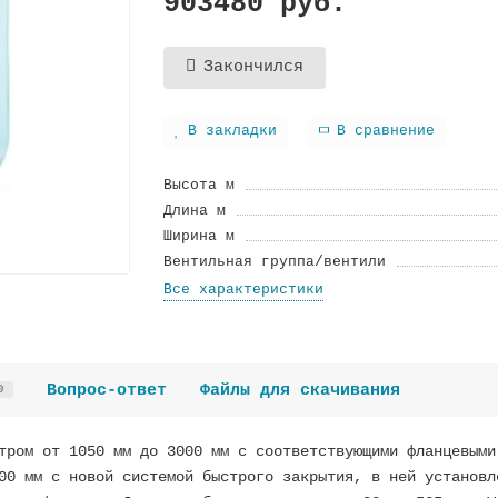
903480 руб.
Закончился
В закладки
В сравнение
Высота м
Длина м
Ширина м
Вентильная группа/вентили
Все характеристики
Вопрос-ответ
Файлы для скачивания
0
тром от 1050 мм до 3000 мм с соответствующими фланцевыми
00 мм с новой системой быстрого закрытия, в ней установл