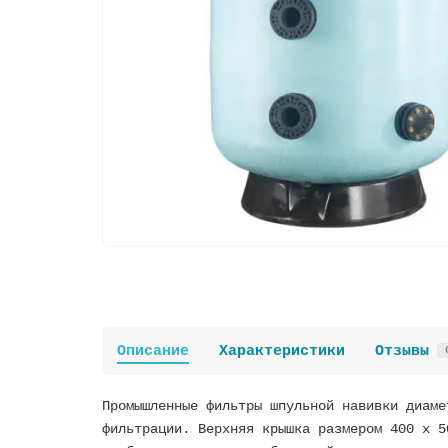
Описание
Характеристики
Отзывы
Промышленные фильтры шпульной навивки диаме
фильтрации. Верхняя крышка размером 400 x 5