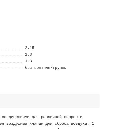
2.15
1.3
1.3
без вентиля/группы
 соединениями для различной скорости
ен воздушный клапан для сброса воздуха. 1