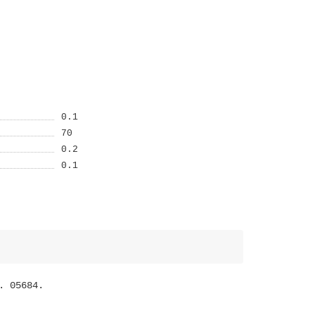
0.1
70
0.2
0.1
. 05684.