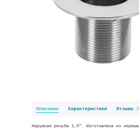
Описание
Характеристики
Отзывы
Наружная резьба 1,5”. Изготовлена из нержав