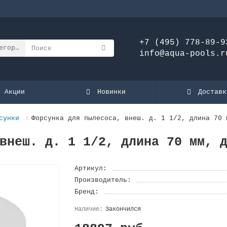
+7 (495) 778-89-9
егории
info@aqua-pools.r
Акции
Новинки
Доставк
сунки
Форсунка для пылесоса, внеш. д. 1 1/2, длина 70 
внеш. д. 1 1/2, длина 70 мм, 
Артикул:
Производитель:
Бренд:
Закончился